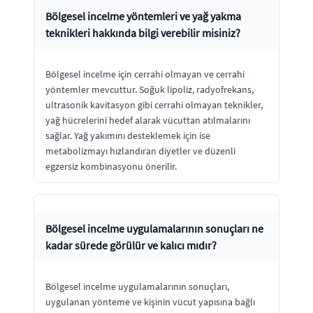
Bölgesel incelme yöntemleri ve yağ yakma
teknikleri hakkında bilgi verebilir misiniz?
Bölgesel incelme için cerrahi olmayan ve cerrahi
yöntemler mevcuttur. Soğuk lipoliz, radyofrekans,
ultrasonik kavitasyon gibi cerrahi olmayan teknikler,
yağ hücrelerini hedef alarak vücuttan atılmalarını
sağlar. Yağ yakımını desteklemek için ise
metabolizmayı hızlandıran diyetler ve düzenli
egzersiz kombinasyonu önerilir.
Bölgesel incelme uygulamalarının sonuçları ne
kadar sürede görülür ve kalıcı mıdır?
Bölgesel incelme uygulamalarının sonuçları,
uygulanan yönteme ve kişinin vücut yapısına bağlı