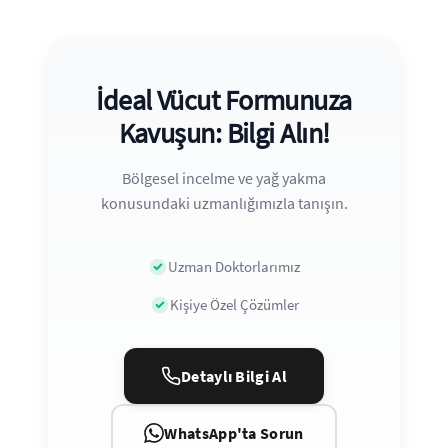
İdeal Vücut Formunuza
Kavuşun: Bilgi Alın!
Bölgesel incelme ve yağ yakma
konusundaki uzmanlığımızla tanışın.
Uzman Doktorlarımız
Kişiye Özel Çözümler
Detaylı Bilgi Al
WhatsApp'ta Sorun