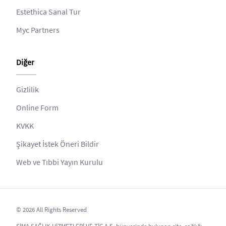
Estethica Sanal Tur
Myc Partners
Diğer
Gizlilik
Online Form
KVKK
Şikayet İstek Öneri Bildir
Web ve Tıbbi Yayın Kurulu
© 2026 All Rights Reserved