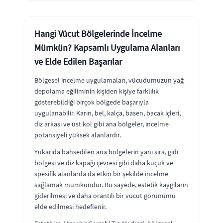
Hangi Vücut Bölgelerinde İncelme
Mümkün? Kapsamlı Uygulama Alanları
ve Elde Edilen Başarılar
Bölgesel incelme uygulamaları, vücudumuzun yağ
depolama eğiliminin kişiden kişiye farklılık
gösterebildiği birçok bölgede başarıyla
uygulanabilir. Karın, bel, kalça, basen, bacak içleri,
diz arkası ve üst kol gibi ana bölgeler, incelme
potansiyeli yüksek alanlardır.
Yukarıda bahsedilen ana bölgelerin yanı sıra, gıdı
bölgesi ve diz kapağı çevresi gibi daha küçük ve
spesifik alanlarda da etkin bir şekilde incelme
sağlamak mümkündür. Bu sayede, estetik kaygıların
giderilmesi ve daha orantılı bir vücut görünümü
elde edilmesi hedeflenir.