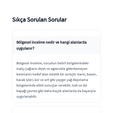
Sıkça Sorulan Sorular
Bölgesel incelme nedir ve hangi alanlarda
uygulanır?
Bölgesel incelme, vücudun belirli bölgelerindeki
inatçı yağların diyet ve egzersizle giderilemeyen
kısımlarını hedef alan estetik bir süreçtir. Karın, basen,
bacak içleri, kol ve sırt gibi yaygın yağ depolama
bölgelerinde etkili sonuçlar verebilir. Gıdı ve diz
kapağı çevresi gibi daha küçük alanlarda da başarıyla
uygulanabilir.