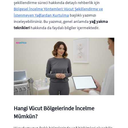
şekillendirme süreci hakkında detaylı rehberlik için
Bölgesel İncelme Yöntemleri: Vücut Şekillendirme ve
İstenmeyen Yağlardan Kurtulma
başlıklı yazımızı
inceleyebilirsiniz. Bu yazımız, genel anlamda
yağ yakma
teknikleri
hakkında da faydalı bilgiler içermektedir.
Hangi Vücut Bölgelerinde İncelme
Mümkün?