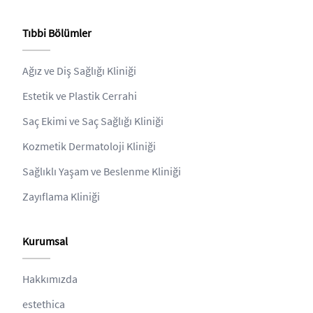
Tıbbi Bölümler
Ağız ve Diş Sağlığı Kliniği
Estetik ve Plastik Cerrahi
Saç Ekimi ve Saç Sağlığı Kliniği
Kozmetik Dermatoloji Kliniği
Sağlıklı Yaşam ve Beslenme Kliniği
Zayıflama Kliniği
Kurumsal
Hakkımızda
estethica