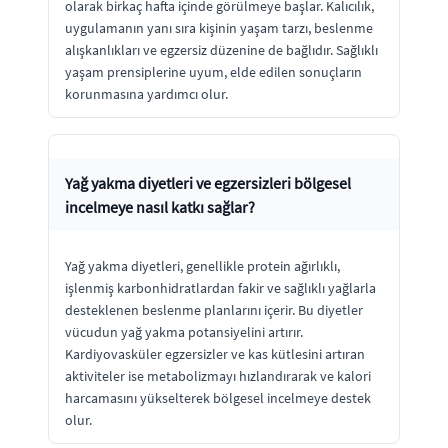
olarak birkaç hafta içinde görülmeye başlar. Kalıcılık,
uygulamanın yanı sıra kişinin yaşam tarzı, beslenme
alışkanlıkları ve egzersiz düzenine de bağlıdır. Sağlıklı
yaşam prensiplerine uyum, elde edilen sonuçların
korunmasına yardımcı olur.
Yağ yakma diyetleri ve egzersizleri bölgesel
incelmeye nasıl katkı sağlar?
Yağ yakma diyetleri, genellikle protein ağırlıklı,
işlenmiş karbonhidratlardan fakir ve sağlıklı yağlarla
desteklenen beslenme planlarını içerir. Bu diyetler
vücudun yağ yakma potansiyelini artırır.
Kardiyovasküler egzersizler ve kas kütlesini artıran
aktiviteler ise metabolizmayı hızlandırarak ve kalori
harcamasını yükselterek bölgesel incelmeye destek
olur.