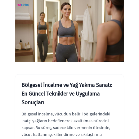
Bölgesel İncelme ve Yağ Yakma Sanatı:
En Güncel Teknikler ve Uygulama
Sonuçları
Bölgesel incelme, vücudun belirli bölgelerindeki
inatçı yağların hedeflenerek azaltılması sürecini
kapsar. Bu süreç, sadece kilo vermenin ötesinde,
vücut hatlarını şekillendirme ve sıkılaştırma