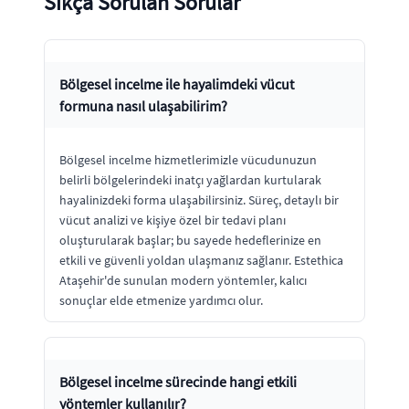
Sıkça Sorulan Sorular
Bölgesel incelme ile hayalimdeki vücut
formuna nasıl ulaşabilirim?
Bölgesel incelme hizmetlerimizle vücudunuzun
belirli bölgelerindeki inatçı yağlardan kurtularak
hayalinizdeki forma ulaşabilirsiniz. Süreç, detaylı bir
vücut analizi ve kişiye özel bir tedavi planı
oluşturularak başlar; bu sayede hedeflerinize en
etkili ve güvenli yoldan ulaşmanız sağlanır. Estethica
Ataşehir'de sunulan modern yöntemler, kalıcı
sonuçlar elde etmenize yardımcı olur.
Bölgesel incelme sürecinde hangi etkili
yöntemler kullanılır?