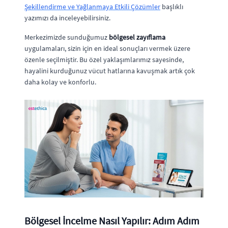
Şekillendirme ve Yağlanmaya Etkili Çözümler
başlıklı
yazımızı da inceleyebilirsiniz.
Merkezimizde sunduğumuz
bölgesel zayıflama
uygulamaları, sizin için en ideal sonuçları vermek üzere
özenle seçilmiştir. Bu özel yaklaşımlarımız sayesinde,
hayalini kurduğunuz vücut hatlarına kavuşmak artık çok
daha kolay ve konforlu.
Bölgesel İncelme Nasıl Yapılır: Adım Adım