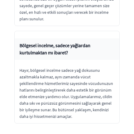
sayede, genel geçer çözümler yerine tamamen size
özel, en hızlı ve etkili sonuçları verecek bir incelme
planı sunulur.
Bölgesel incelme, sadece yağlardan
kurtulmaktan mı ibaret?
Hayır, bölgesel incelme sadece yağ dokusunu
azaltmakla kalmaz, aynı zamanda vücut
şekillendirme hizmetlerimiz sayesinde vücudunuzun
hatlarını belirginleştirerek daha estetik bir görünüm
elde etmenize yardımcı olur. Uygulamalarımız, cildin
daha sıkı ve pürüzsüz görünmesini sağlayarak genel
bir iyileşme sunar. Bu bütünsel yaklaşım, kendinizi
daha iyi hissetmenizi amaçlar.