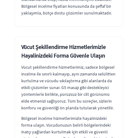
Bölgesel incelme fiyatları konusunda da şeffaf bir
yaklaşımla, bütçe dostu çözümler sunulmaktadır.
Vücut Şekillendirme Hizmetlerimizle
Hayalinizdeki Forma Güvenle Ulaşın
Vücut şekillendirme hizmetlerimiz, sadece bölgesel
incelme ile sınırlı kalmayıp, aynı zamanda selülitten
kurtulma ve vücudu sıkılaştırma gibi alanlarda da
etkili çözümler sunar. G5 masajı gibi destekleyici
yöntemlerle birlikte, pürüzsüz bir cilt görünümü
elde etmenizi sağlıyoruz. Tüm bu süreçler, sizlerin
konforu ve güvenliği ön planda tutularak yönetilir.
Bölgesel incelme hizmetlerimizle hayalinizdeki
forma ulaşın. Vücudunuzun belirli bölgelerindeki
inatçı yağlardan kurtulmak için etkili ve güvenli