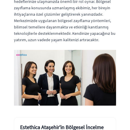
hedeflerinize ulaşmanızda önemli bir rol oynar. Bölgesel
zayıflama konusunda uzmanlaşmış ekibimiz, her bireyin
ihtiyaçlarına özel çözümler geliştirerek yanınızdadır.
Merkezimizde uygulanan bölgesel zayıflama yöntemleri,
bilimsel temellere dayanmakta ve etkinliği kanıtlanmış
teknolojilerle desteklenmektedir. Kendinize yapacağınız bu
yatırım, uzun vadede yaşam kalitenizi artıracaktır.
Estethica Ataşehir'in Bölgesel İncelme