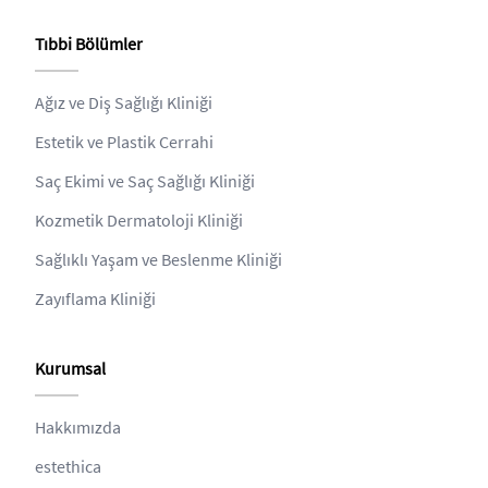
Tıbbi Bölümler
Ağız ve Diş Sağlığı Kliniği
Estetik ve Plastik Cerrahi
Saç Ekimi ve Saç Sağlığı Kliniği
Kozmetik Dermatoloji Kliniği
Sağlıklı Yaşam ve Beslenme Kliniği
Zayıflama Kliniği
Kurumsal
Hakkımızda
estethica