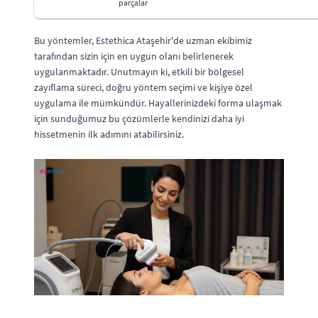
parçalar
Bu yöntemler, Estethica Ataşehir'de uzman ekibimiz
tarafından sizin için en uygun olanı belirlenerek
uygulanmaktadır. Unutmayın ki, etkili bir bölgesel
zayıflama süreci, doğru yöntem seçimi ve kişiye özel
uygulama ile mümkündür. Hayallerinizdeki forma ulaşmak
için sunduğumuz bu çözümlerle kendinizi daha iyi
hissetmenin ilk adımını atabilirsiniz.