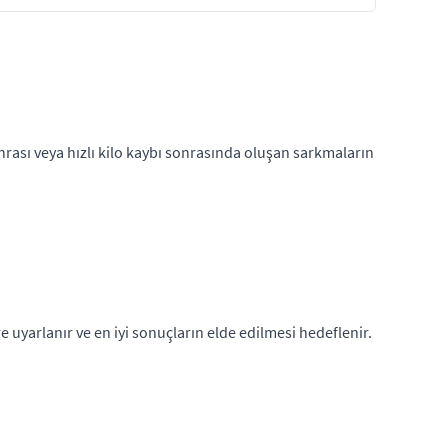
sonrası veya hızlı kilo kaybı sonrasında oluşan sarkmaların
 uyarlanır ve en iyi sonuçların elde edilmesi hedeflenir.