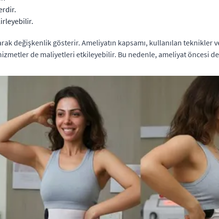
rdir.
rleyebilir.
arak değişkenlik gösterir. Ameliyatın kapsamı, kullanılan teknikler v
izmetler de maliyetleri etkileyebilir. Bu nedenle, ameliyat öncesi de