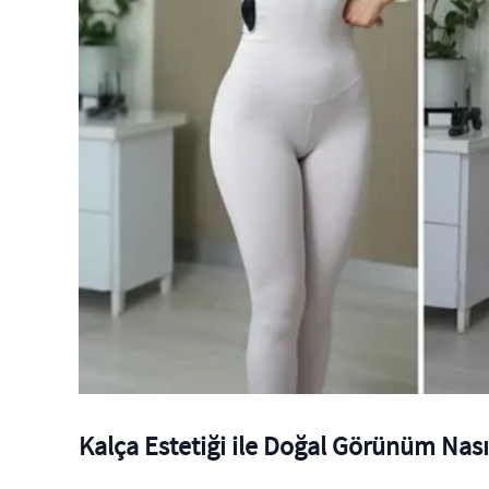
Kalça Estetiği ile Doğal Görünüm Nası