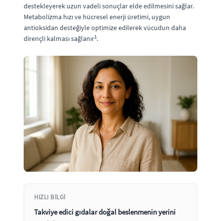
destekleyerek uzun vadeli sonuçlar elde edilmesini sağlar.
Metabolizma hızı ve hücresel enerji üretimi, uygun
antioksidan desteğiyle optimize edilerek vücudun daha
1
dirençli kalması sağlanır
.
HIZLI BILGI
Takviye edici gıdalar doğal beslenmenin yerini