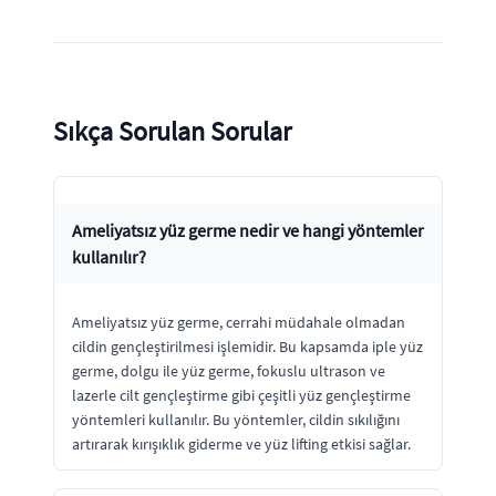
Sıkça Sorulan Sorular
Ameliyatsız yüz germe nedir ve hangi yöntemler
kullanılır?
Ameliyatsız yüz germe, cerrahi müdahale olmadan
cildin gençleştirilmesi işlemidir. Bu kapsamda iple yüz
germe, dolgu ile yüz germe, fokuslu ultrason ve
lazerle cilt gençleştirme gibi çeşitli yüz gençleştirme
yöntemleri kullanılır. Bu yöntemler, cildin sıkılığını
artırarak kırışıklık giderme ve yüz lifting etkisi sağlar.