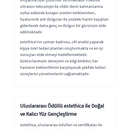
ultrason teknolojisi ile cildin derin katmanlarına
nüfuz edilerek kolajen üretimi tetiklenirken,
hyaluronik asit dolguları ile yüzdeki hacim kayıpları
giderilerek daha genç ve dolgun bir görünüm elde
edilmektedir.
estethica'nın uzman kadrosu, cilt analizi yaparak
kişiye özel tedavi planları oluşturmakta ve en iyi
sonuçları elde etmeyi hedeflemektedir.
Doktorlarımızın deneyimi ve bilgi birikimi, her
hastanın beklentilerini karşılayacak şekilde tedavi
süreçlerini yönetmelerini sağlamaktadır.
Uluslararası Ödüllü estethica ile Doğal
ve Kalıcı Yüz Gençleştirme
estethica, uluslararası ödülleri ve sertifikaları ile