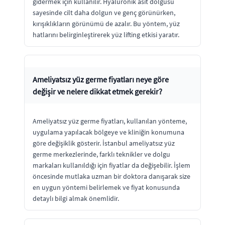
gidermek için kullanılır. Hyaluronik asit dolgusu
sayesinde cilt daha dolgun ve genç görünürken,
kırışıklıkların görünümü de azalır. Bu yöntem, yüz
hatlarını belirginleştirerek yüz lifting etkisi yaratır.
Ameliyatsız yüz germe fiyatları neye göre
değişir ve nelere dikkat etmek gerekir?
Ameliyatsız yüz germe fiyatları, kullanılan yönteme,
uygulama yapılacak bölgeye ve kliniğin konumuna
göre değişiklik gösterir. İstanbul ameliyatsız yüz
germe merkezlerinde, farklı teknikler ve dolgu
markaları kullanıldığı için fiyatlar da değişebilir. İşlem
öncesinde mutlaka uzman bir doktora danışarak size
en uygun yöntemi belirlemek ve fiyat konusunda
detaylı bilgi almak önemlidir.