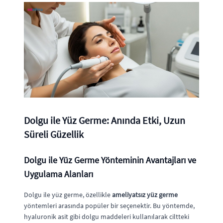
Dolgu ile Yüz Germe: Anında Etki, Uzun
Süreli Güzellik
Dolgu ile Yüz Germe Yönteminin Avantajları ve
Uygulama Alanları
Dolgu ile yüz germe, özellikle
ameliyatsız yüz germe
yöntemleri arasında popüler bir seçenektir. Bu yöntemde,
hyaluronik asit gibi dolgu maddeleri kullanılarak ciltteki