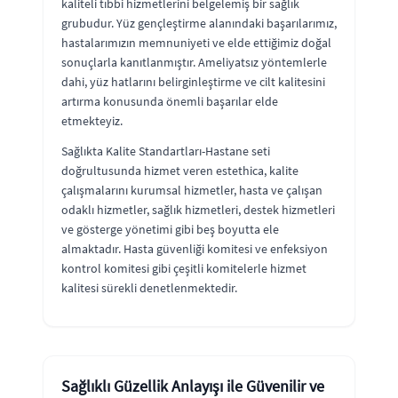
kaliteli tıbbi hizmetlerini belgelemiş bir sağlık
grubudur. Yüz gençleştirme alanındaki başarılarımız,
hastalarımızın memnuniyeti ve elde ettiğimiz doğal
sonuçlarla kanıtlanmıştır. Ameliyatsız yöntemlerle
dahi, yüz hatlarını belirginleştirme ve cilt kalitesini
artırma konusunda önemli başarılar elde
etmekteyiz.
Sağlıkta Kalite Standartları-Hastane seti
doğrultusunda hizmet veren estethica, kalite
çalışmalarını kurumsal hizmetler, hasta ve çalışan
odaklı hizmetler, sağlık hizmetleri, destek hizmetleri
ve gösterge yönetimi gibi beş boyutta ele
almaktadır. Hasta güvenliği komitesi ve enfeksiyon
kontrol komitesi gibi çeşitli komitelerle hizmet
kalitesi sürekli denetlenmektedir.
Sağlıklı Güzellik Anlayışı ile Güvenilir ve