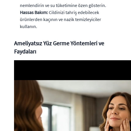
nemlendirin ve su tüketimine özen gösterin.
Hassas Bakım:
Cildinizi tahriş edebilecek
ürünlerden kaçının ve nazik temizleyiciler
kullanın.
Ameliyatsız Yüz Germe Yöntemleri ve
Faydaları