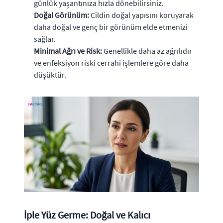
günlük yaşantınıza hızla dönebilirsiniz.
Doğal Görünüm:
Cildin doğal yapısını koruyarak
daha doğal ve genç bir görünüm elde etmenizi
sağlar.
Minimal Ağrı ve Risk:
Genellikle daha az ağrılıdır
ve enfeksiyon riski cerrahi işlemlere göre daha
düşüktür.
İple Yüz Germe: Doğal ve Kalıcı