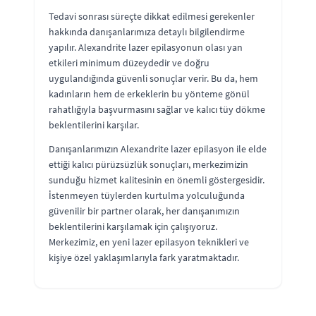
Tedavi sonrası süreçte dikkat edilmesi gerekenler
hakkında danışanlarımıza detaylı bilgilendirme
yapılır. Alexandrite lazer epilasyonun olası yan
etkileri minimum düzeydedir ve doğru
uygulandığında güvenli sonuçlar verir. Bu da, hem
kadınların hem de erkeklerin bu yönteme gönül
rahatlığıyla başvurmasını sağlar ve kalıcı tüy dökme
beklentilerini karşılar.
Danışanlarımızın Alexandrite lazer epilasyon ile elde
ettiği kalıcı pürüzsüzlük sonuçları, merkezimizin
sunduğu hizmet kalitesinin en önemli göstergesidir.
İstenmeyen tüylerden kurtulma yolculuğunda
güvenilir bir partner olarak, her danışanımızın
beklentilerini karşılamak için çalışıyoruz.
Merkezimiz, en yeni lazer epilasyon teknikleri ve
kişiye özel yaklaşımlarıyla fark yaratmaktadır.