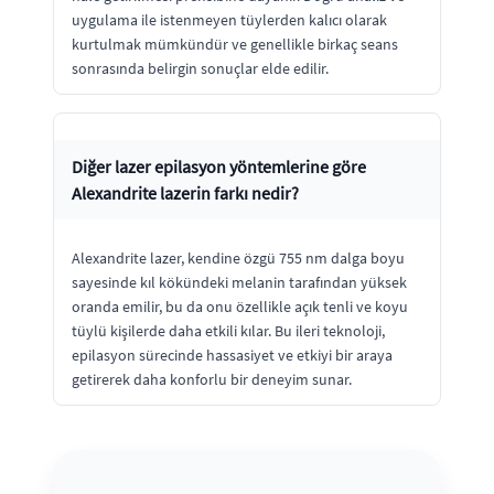
uygulama ile istenmeyen tüylerden kalıcı olarak
kurtulmak mümkündür ve genellikle birkaç seans
sonrasında belirgin sonuçlar elde edilir.
Diğer lazer epilasyon yöntemlerine göre
Alexandrite lazerin farkı nedir?
Alexandrite lazer, kendine özgü 755 nm dalga boyu
sayesinde kıl kökündeki melanin tarafından yüksek
oranda emilir, bu da onu özellikle açık tenli ve koyu
tüylü kişilerde daha etkili kılar. Bu ileri teknoloji,
epilasyon sürecinde hassasiyet ve etkiyi bir araya
getirerek daha konforlu bir deneyim sunar.