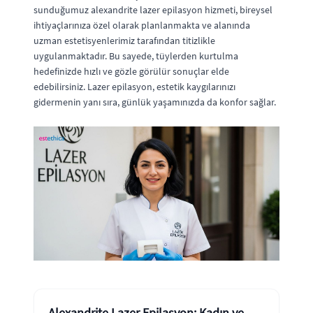
sunduğumuz alexandrite lazer epilasyon hizmeti, bireysel
ihtiyaçlarınıza özel olarak planlanmakta ve alanında
uzman estetisyenlerimiz tarafından titizlikle
uygulanmaktadır. Bu sayede, tüylerden kurtulma
hedefinizde hızlı ve gözle görülür sonuçlar elde
edebilirsiniz. Lazer epilasyon, estetik kaygılarınızı
gidermenin yanı sıra, günlük yaşamınızda da konfor sağlar.
Alexandrite Lazer Epilasyon: Kadın ve