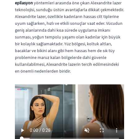
epilasyon
yöntemleri arasında öne çıkan Alexandrite lazer
teknolojisi, sunduğu üstün avantajlarla dikkat çekmektedir.
Alexandrite lazer, özellikle kadınların hassas cilt tiplerine
uyum sağlarken, hızlı ve etkili sonuçlar vaat eder. Vücudun
geniş alanlarında dahi kısa sürede uygulama imkanı
sunması, yoğun tempolu yaşamı olan kadınlar için büyük
bir kolaylık sağlamaktadır. Yüz bölgesi, koltuk altları,
bacaklar ve bikini alanı gibi hem hassas hem de sık tüy
problemine maruz kalan bölgelerde dahi güvenle
kullanılabilmesi, Alexandrite lazerin tercih edilmesindeki
en önemli nedenlerden biridir.