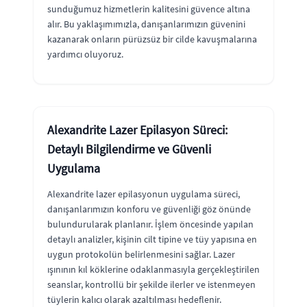
sunduğumuz hizmetlerin kalitesini güvence altına
alır. Bu yaklaşımımızla, danışanlarımızın güvenini
kazanarak onların pürüzsüz bir cilde kavuşmalarına
yardımcı oluyoruz.
Alexandrite Lazer Epilasyon Süreci:
Detaylı Bilgilendirme ve Güvenli
Uygulama
Alexandrite lazer epilasyonun uygulama süreci,
danışanlarımızın konforu ve güvenliği göz önünde
bulundurularak planlanır. İşlem öncesinde yapılan
detaylı analizler, kişinin cilt tipine ve tüy yapısına en
uygun protokolün belirlenmesini sağlar. Lazer
ışınının kıl köklerine odaklanmasıyla gerçekleştirilen
seanslar, kontrollü bir şekilde ilerler ve istenmeyen
tüylerin kalıcı olarak azaltılması hedeflenir.