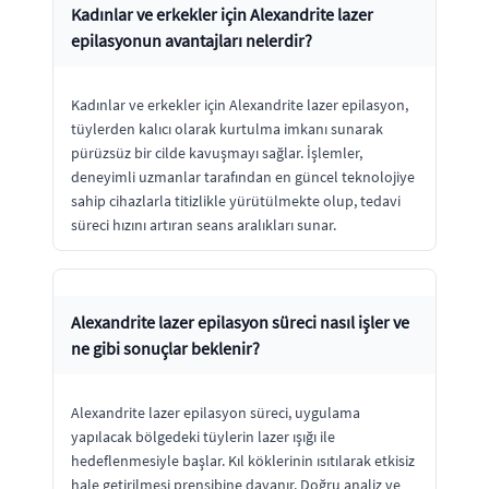
Kadınlar ve erkekler için Alexandrite lazer
epilasyonun avantajları nelerdir?
Kadınlar ve erkekler için Alexandrite lazer epilasyon,
tüylerden kalıcı olarak kurtulma imkanı sunarak
pürüzsüz bir cilde kavuşmayı sağlar. İşlemler,
deneyimli uzmanlar tarafından en güncel teknolojiye
sahip cihazlarla titizlikle yürütülmekte olup, tedavi
süreci hızını artıran seans aralıkları sunar.
Alexandrite lazer epilasyon süreci nasıl işler ve
ne gibi sonuçlar beklenir?
Alexandrite lazer epilasyon süreci, uygulama
yapılacak bölgedeki tüylerin lazer ışığı ile
hedeflenmesiyle başlar. Kıl köklerinin ısıtılarak etkisiz
hale getirilmesi prensibine dayanır. Doğru analiz ve