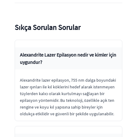
Sıkça Sorulan Sorular
Alexandrite Lazer Epilasyon nedir ve kimler için
uygundur?
Alexandrite lazer epilasyon, 755 nm dalga boyundaki
lazer ışınları ile kıl köklerini hedef alarak istenmeyen
tüylerden kalıcı olarak kurtulmayı sağlayan bir
epilasyon yöntemidir. Bu teknoloji, özellikle açık ten
rengine ve koyu kıl yapısına sahip bireyler için
oldukça etkilidir ve güvenli bir şekilde uygulanabilir.