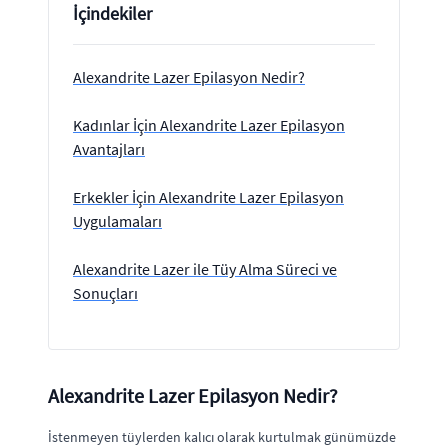
İçindekiler
Alexandrite Lazer Epilasyon Nedir?
Kadınlar İçin Alexandrite Lazer Epilasyon
Avantajları
Erkekler İçin Alexandrite Lazer Epilasyon
Uygulamaları
Alexandrite Lazer ile Tüy Alma Süreci ve
Sonuçları
Alexandrite Lazer Epilasyon Nedir?
İstenmeyen tüylerden kalıcı olarak kurtulmak günümüzde