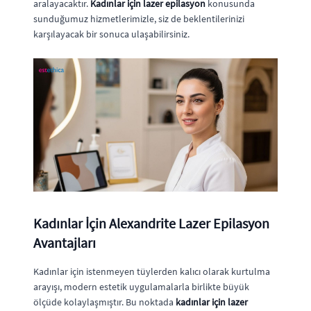
aralayacaktır.
Kadınlar için lazer epilasyon
konusunda
sunduğumuz hizmetlerimizle, siz de beklentilerinizi
karşılayacak bir sonuca ulaşabilirsiniz.
Kadınlar İçin Alexandrite Lazer Epilasyon
Avantajları
Kadınlar için istenmeyen tüylerden kalıcı olarak kurtulma
arayışı, modern estetik uygulamalarla birlikte büyük
ölçüde kolaylaşmıştır. Bu noktada
kadınlar için lazer