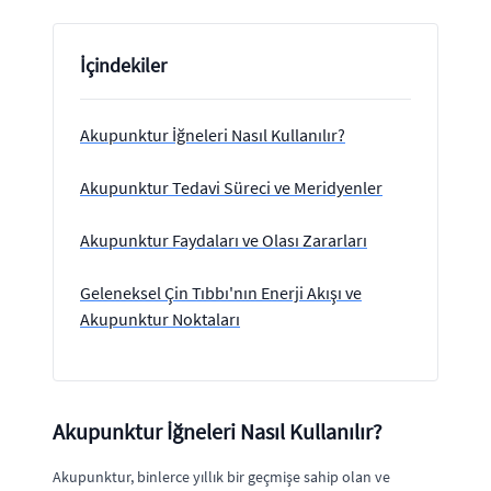
İçindekiler
Akupunktur İğneleri Nasıl Kullanılır?
Akupunktur Tedavi Süreci ve Meridyenler
Akupunktur Faydaları ve Olası Zararları
Geleneksel Çin Tıbbı'nın Enerji Akışı ve
Akupunktur Noktaları
Akupunktur İğneleri Nasıl Kullanılır?
Akupunktur, binlerce yıllık bir geçmişe sahip olan ve