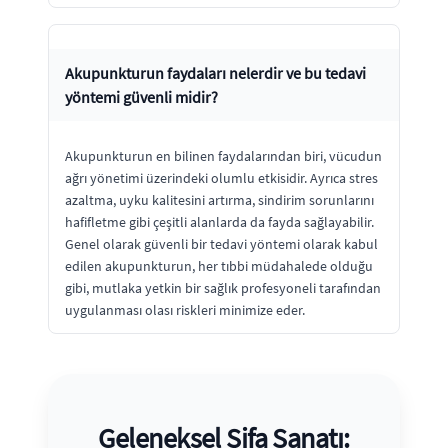
Akupunkturun faydaları nelerdir ve bu tedavi
yöntemi güvenli midir?
Akupunkturun en bilinen faydalarından biri, vücudun
ağrı yönetimi üzerindeki olumlu etkisidir. Ayrıca stres
azaltma, uyku kalitesini artırma, sindirim sorunlarını
hafifletme gibi çeşitli alanlarda da fayda sağlayabilir.
Genel olarak güvenli bir tedavi yöntemi olarak kabul
edilen akupunkturun, her tıbbi müdahalede olduğu
gibi, mutlaka yetkin bir sağlık profesyoneli tarafından
uygulanması olası riskleri minimize eder.
Geleneksel Şifa Sanatı: