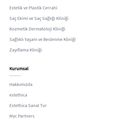
Estetik ve Plastik Cerrahi
Saç Ekimi ve Saç Sağlığı Kliniği
Kozmetik Dermatoloji Kliniği
Sağlıklı Yaşam ve Beslenme Kliniği
Zayıflama Kliniği
Kurumsal
Hakkımızda
estethica
Estethica Sanal Tur
Myc Partners