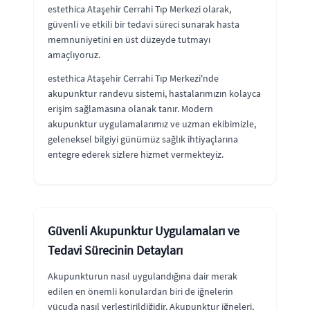
estethica Ataşehir Cerrahi Tıp Merkezi olarak,
güvenli ve etkili bir tedavi süreci sunarak hasta
memnuniyetini en üst düzeyde tutmayı
amaçlıyoruz.
estethica Ataşehir Cerrahi Tıp Merkezi'nde
akupunktur randevu sistemi, hastalarımızın kolayca
erişim sağlamasına olanak tanır. Modern
akupunktur uygulamalarımız ve uzman ekibimizle,
geleneksel bilgiyi günümüz sağlık ihtiyaçlarına
entegre ederek sizlere hizmet vermekteyiz.
Güvenli Akupunktur Uygulamaları ve
Tedavi Sürecinin Detayları
Akupunkturun nasıl uygulandığına dair merak
edilen en önemli konulardan biri de iğnelerin
vücuda nasıl yerleştirildiğidir. Akupunktur iğneleri,