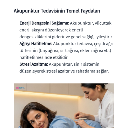
Akupunktur Tedavisinin Temel Faydaları
Enerji Dengesini Sağlama:
Akupunktur, vücuttaki
enerji akışını düzenleyerek enerji
dengesizliklerini giderir ve genel sağlığı iyileştirir.
Ağrıyı Hafifletme:
Akupunktur tedavisi, çeşitli ağrı
türlerinin (baş ağrısı, sırt ağrısı, eklem ağrısı vb.)
hafifletilmesinde etkilidir.
Stresi Azaltma:
Akupunktur, sinir sistemini
düzenleyerek stresi azaltır ve rahatlama sağlar.