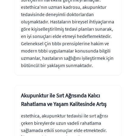
estethica'nın uzman kadrosu, akupunktur
tedavisinde deneyimli doktorlardan
oluşmaktadır. Hastaların bireysel ihtiyaçlarına
göre kişiselleştirilmiş tedavi planları sunarak,
en iyi sonuçları elde etmeyi hedeflemektedir.
Geleneksel Çin tıbbı prensiplerine hakim ve
modern tıbbi uygulamalar konusunda bilgili
uzmanlar, hastaların sağlığını iyileştirmek için
bütüncül bir yaklaşım sunmaktadır.
Akupunktur ile Sırt Ağrısında Kalıcı
Rahatlama ve Yaşam Kalitesinde Artış
estethica, akupunktur tedavisi ile sırt ağrısı
çeken bireylerde uzun vadeli rahatlama
sağlamada etkili sonuçlar elde etmektedir.