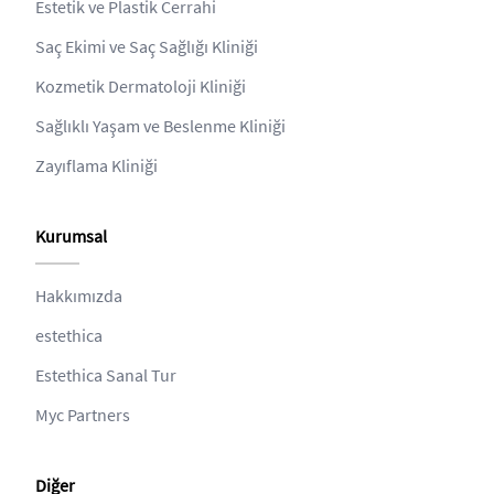
Estetik ve Plastik Cerrahi
Saç Ekimi ve Saç Sağlığı Kliniği
Kozmetik Dermatoloji Kliniği
Sağlıklı Yaşam ve Beslenme Kliniği
Zayıflama Kliniği
Kurumsal
Hakkımızda
estethica
Estethica Sanal Tur
Myc Partners
Diğer