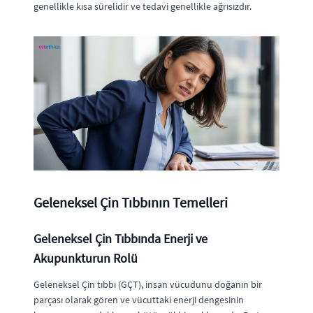
genellikle kısa sürelidir ve tedavi genellikle ağrısızdır.
Geleneksel Çin Tıbbının Temelleri
Geleneksel Çin Tıbbında Enerji ve
Akupunkturun Rolü
Geleneksel Çin tıbbı (GÇT), insan vücudunu doğanın bir
parçası olarak gören ve vücuttaki enerji dengesinin