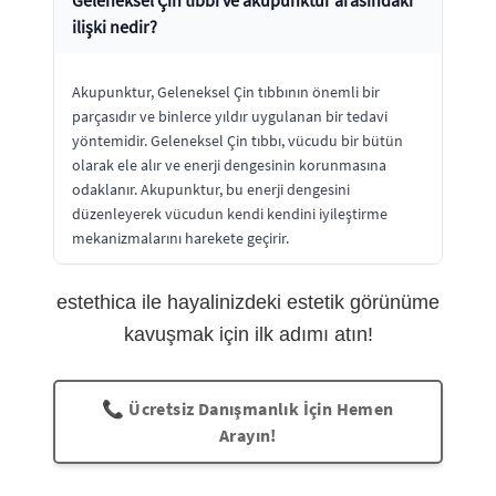
ilişki nedir?
Akupunktur, Geleneksel Çin tıbbının önemli bir
parçasıdır ve binlerce yıldır uygulanan bir tedavi
yöntemidir. Geleneksel Çin tıbbı, vücudu bir bütün
olarak ele alır ve enerji dengesinin korunmasına
odaklanır. Akupunktur, bu enerji dengesini
düzenleyerek vücudun kendi kendini iyileştirme
mekanizmalarını harekete geçirir.
estethica ile hayalinizdeki estetik görünüme
kavuşmak için ilk adımı atın!
📞 Ücretsiz Danışmanlık İçin Hemen
Arayın!