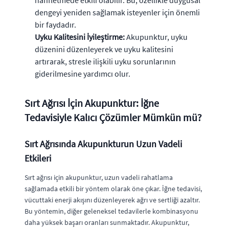
dengeyi yeniden sağlamak isteyenler için önemli
bir faydadır.
Uyku Kalitesini İyileştirme:
Akupunktur, uyku
düzenini düzenleyerek ve uyku kalitesini
artırarak, stresle ilişkili uyku sorunlarının
giderilmesine yardımcı olur.
Sırt Ağrısı İçin Akupunktur: İğne
Tedavisiyle Kalıcı Çözümler Mümkün mü?
Sırt Ağrısında Akupunkturun Uzun Vadeli
Etkileri
Sırt ağrısı için akupunktur, uzun vadeli rahatlama
sağlamada etkili bir yöntem olarak öne çıkar. İğne tedavisi,
vücuttaki enerji akışını düzenleyerek ağrı ve sertliği azaltır.
Bu yöntemin, diğer geleneksel tedavilerle kombinasyonu
daha yüksek başarı oranları sunmaktadır. Akupunktur,