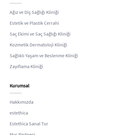
Ağız ve Diş Sağlığı Kliniği
Estetik ve Plastik Cerrahi
Saç Ekimi ve Saç Sağlığı Kliniği
Kozmetik Dermatoloji Kliniği
Sağlıklı Yaşam ve Beslenme Kliniği
Zayıflama Kliniği
Kurumsal
Hakkımızda
estethica
Estethica Sanal Tur
Myc Partners