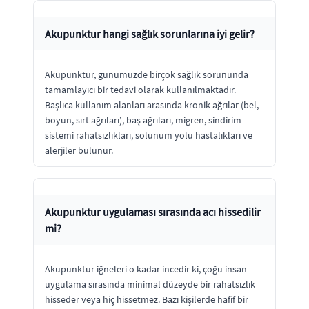
Akupunktur hangi sağlık sorunlarına iyi gelir?
Akupunktur, günümüzde birçok sağlık sorununda
tamamlayıcı bir tedavi olarak kullanılmaktadır.
Başlıca kullanım alanları arasında kronik ağrılar (bel,
boyun, sırt ağrıları), baş ağrıları, migren, sindirim
sistemi rahatsızlıkları, solunum yolu hastalıkları ve
alerjiler bulunur.
Akupunktur uygulaması sırasında acı hissedilir
mi?
Akupunktur iğneleri o kadar incedir ki, çoğu insan
uygulama sırasında minimal düzeyde bir rahatsızlık
hisseder veya hiç hissetmez. Bazı kişilerde hafif bir