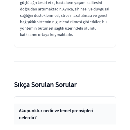
güçlü ağrı kesici etki, hastaların yaşam kalitesini
doğrudan artırmaktadır. Ayrıca, zihinsel ve duygusal
sağlığın desteklenmesi, stresin azaltılması ve genel
bağışıklık sisteminin güçlendirilmesi gibi etkiler, bu
yöntemin bütünsel sağlık üzerindeki olumlu
katkılarını ortaya koymaktadır.
Sıkça Sorulan Sorular
Akupunktur nedir ve temel prensipleri
nelerdir?