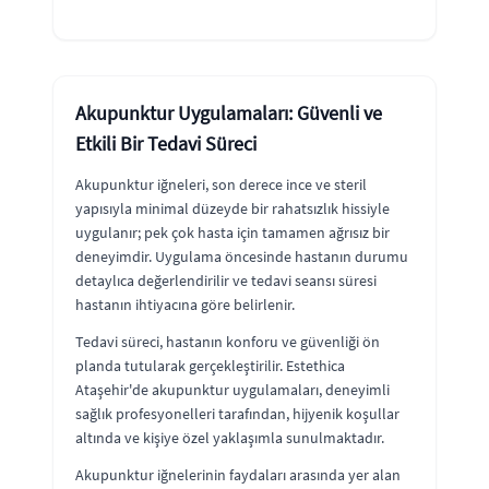
Akupunktur Uygulamaları: Güvenli ve
Etkili Bir Tedavi Süreci
Akupunktur iğneleri, son derece ince ve steril
yapısıyla minimal düzeyde bir rahatsızlık hissiyle
uygulanır; pek çok hasta için tamamen ağrısız bir
deneyimdir. Uygulama öncesinde hastanın durumu
detaylıca değerlendirilir ve tedavi seansı süresi
hastanın ihtiyacına göre belirlenir.
Tedavi süreci, hastanın konforu ve güvenliği ön
planda tutularak gerçekleştirilir. Estethica
Ataşehir'de akupunktur uygulamaları, deneyimli
sağlık profesyonelleri tarafından, hijyenik koşullar
altında ve kişiye özel yaklaşımla sunulmaktadır.
Akupunktur iğnelerinin faydaları arasında yer alan