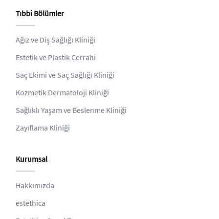
Tıbbi Bölümler
Ağız ve Diş Sağlığı Kliniği
Estetik ve Plastik Cerrahi
Saç Ekimi ve Saç Sağlığı Kliniği
Kozmetik Dermatoloji Kliniği
Sağlıklı Yaşam ve Beslenme Kliniği
Zayıflama Kliniği
Kurumsal
Hakkımızda
estethica