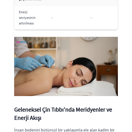
Enerji
seviyesinin
-
-
artırılması
Geleneksel Çin Tıbbı'nda Meridyenler ve
Enerji Akışı
İnsan bedenini bütüncül bir yaklaşımla ele alan kadim bir