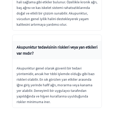
hali sağlama gibi etkiler bulunur. Özellikle kronik ağrı,
baş ağrısı ve kas iskelet sistemi rahatsızlıklarında
doğal ve etkili bir çözüm sunabilir. Akupunktur,
vücudun genel iyilik halini destekleyerek yaşam
kalitesini artırmaya yardımcı olur.
Akupunktur tedavisinin riskleri veya yan etkileri
var mıdır?
Akupunktur genel olarak güvenli bir tedavi
yöntemidir, ancak her tıbbi işlemde olduğu gibi bazı
riskleri olabilir. En sık görülen yan etkiler arasında
iğne giriş yerinde hafif ağrı, morarma veya kanama
yer alabilir. Deneyimli bir uygulayıcı tarafından
yapıldığında ve hijyen kurallarına uyulduğunda
riskler minimuma iner.