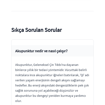
Sıkça Sorulan Sorular
Akupunktur nedir ve nasıl çalışır?
Akupunktur, Geleneksel Çin Tıbbı'na dayanan
binlerce yıllık bir tedavi yöntemidir. Vücuttaki belirli
noktalara ince akupunktur iğneleri batırılarak, 'Qi' adı
verilen yaşam enerjisinin dengeli akışını sağlamayı
hedefler. Bu enerji akışındaki dengesizliklerin pek çok
sağlık sorununa yol açabileceği düşünülür ve
akupunktur bu dengeyi yeniden kurmaya yardımcı
olur.