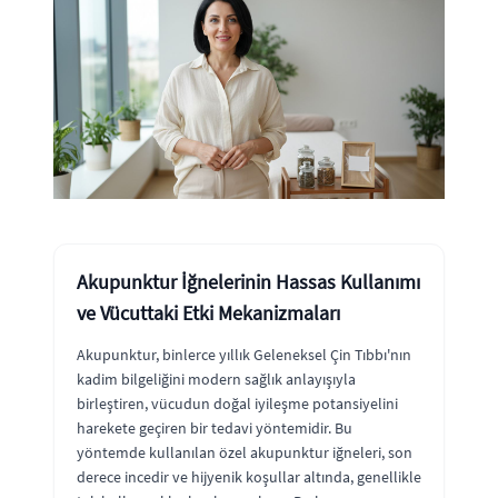
Akupunktur İğnelerinin Hassas Kullanımı
ve Vücuttaki Etki Mekanizmaları
Akupunktur, binlerce yıllık Geleneksel Çin Tıbbı'nın
kadim bilgeliğini modern sağlık anlayışıyla
birleştiren, vücudun doğal iyileşme potansiyelini
harekete geçiren bir tedavi yöntemidir. Bu
yöntemde kullanılan özel akupunktur iğneleri, son
derece incedir ve hijyenik koşullar altında, genellikle