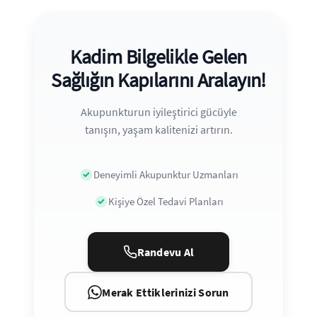
Kadim Bilgelikle Gelen
Sağlığın Kapılarını Aralayın!
Akupunkturun iyileştirici gücüyle
tanışın, yaşam kalitenizi artırın.
Deneyimli Akupunktur Uzmanları
Kişiye Özel Tedavi Planları
Randevu Al
Merak Ettiklerinizi Sorun