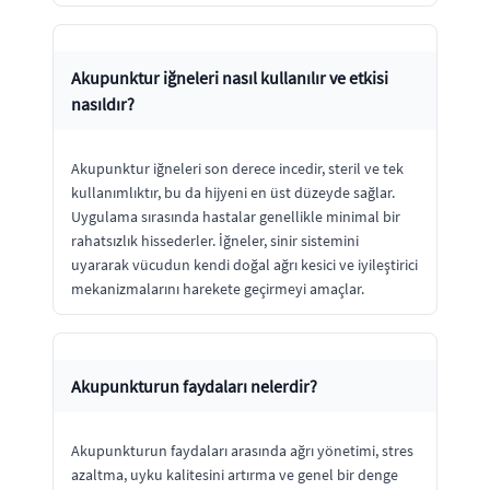
Akupunktur iğneleri nasıl kullanılır ve etkisi
nasıldır?
Akupunktur iğneleri son derece incedir, steril ve tek
kullanımlıktır, bu da hijyeni en üst düzeyde sağlar.
Uygulama sırasında hastalar genellikle minimal bir
rahatsızlık hissederler. İğneler, sinir sistemini
uyararak vücudun kendi doğal ağrı kesici ve iyileştirici
mekanizmalarını harekete geçirmeyi amaçlar.
Akupunkturun faydaları nelerdir?
Akupunkturun faydaları arasında ağrı yönetimi, stres
azaltma, uyku kalitesini artırma ve genel bir denge