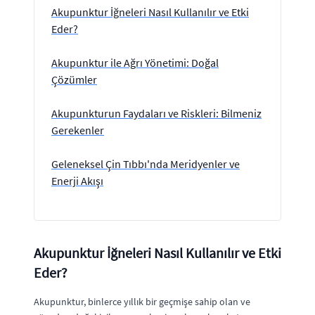
Akupunktur İğneleri Nasıl Kullanılır ve Etki
Eder?
Akupunktur ile Ağrı Yönetimi: Doğal
Çözümler
Akupunkturun Faydaları ve Riskleri: Bilmeniz
Gerekenler
Geleneksel Çin Tıbbı'nda Meridyenler ve
Enerji Akışı
Akupunktur İğneleri Nasıl Kullanılır ve Etki
Eder?
Akupunktur, binlerce yıllık bir geçmişe sahip olan ve