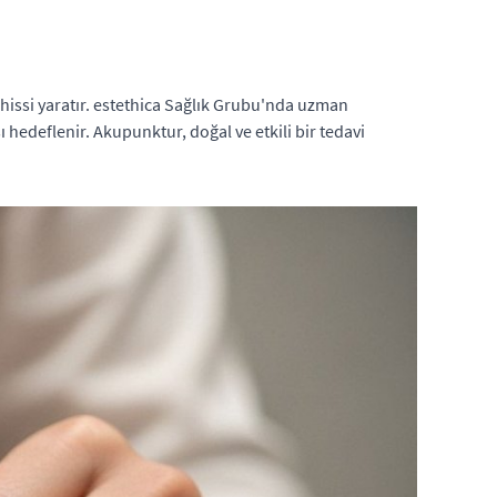
 hissi yaratır. estethica Sağlık Grubu'nda uzman
 hedeflenir. Akupunktur, doğal ve etkili bir tedavi