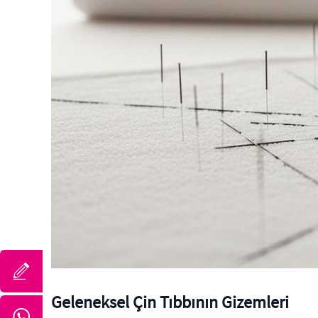
Geleneksel Çin Tıbbının Gizemleri