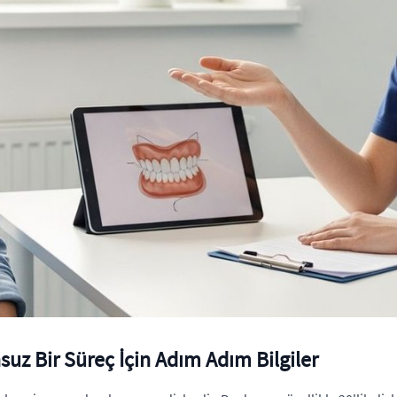
uz Bir Süreç İçin Adım Adım Bilgiler