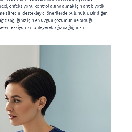
reci, enfeksiyonu kontrol altına almak için antibiyotik
e sürecini destekleyici önerilerde bulunulur. Bir diğer
l ağız sağlığınız için en uygun çözümün ne olduğu
 enfeksiyonları önleyerek ağız sağlığınızın