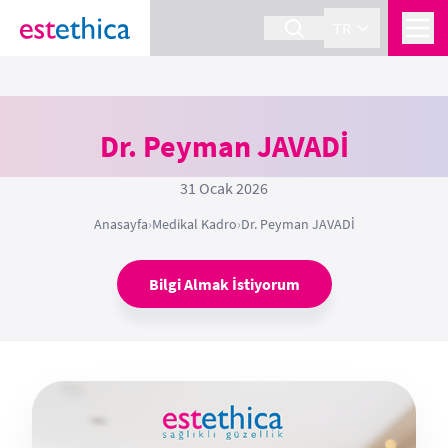
TR
Dr. Peyman JAVADİ
31 Ocak 2026
Anasayfa
›
Medikal Kadro
›
Dr. Peyman JAVADİ
Bilgi Almak İstiyorum