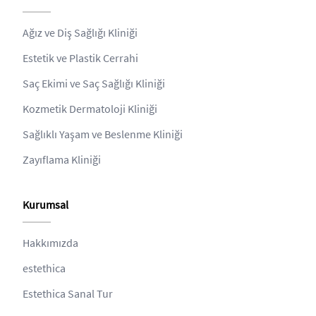
Ağız ve Diş Sağlığı Kliniği
Estetik ve Plastik Cerrahi
Saç Ekimi ve Saç Sağlığı Kliniği
Kozmetik Dermatoloji Kliniği
Sağlıklı Yaşam ve Beslenme Kliniği
Zayıflama Kliniği
Kurumsal
Hakkımızda
estethica
Estethica Sanal Tur