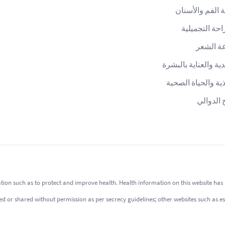
الفم والأسنان
احة التجميلية
ة الشعر
دية والعناية بالبشرة
ذية والحياة الصحية
 الدوالي
tion such as to protect and improve health. Health information on this website has b
or shared without permission as per secrecy guidelines; other websites such as esthet