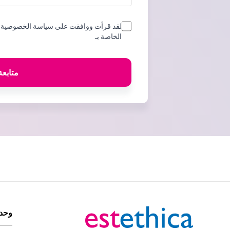
لقد قرأت ووافقت على سياسة الخصوصية و
الخاصة بـ
متابعة
وحدا