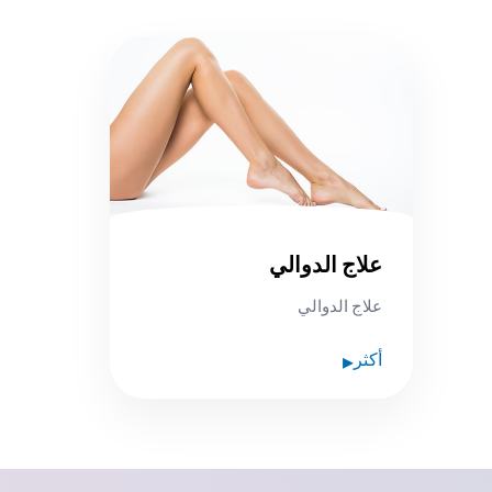
علاج الدوالي
علاج الدوالي
▸
أكثر