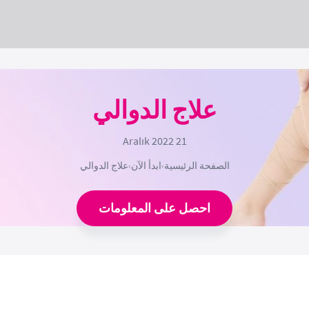
علاج الدوالي
21 Aralık 2022
الصفحة الرئيسية
›
ابدأ الآن
›
علاج الدوالي
احصل على المعلومات