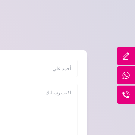
الاسم
الرسالة