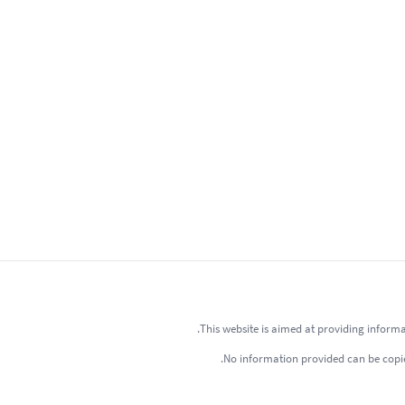
This website is aimed at providing informa
No information provided can be copied 