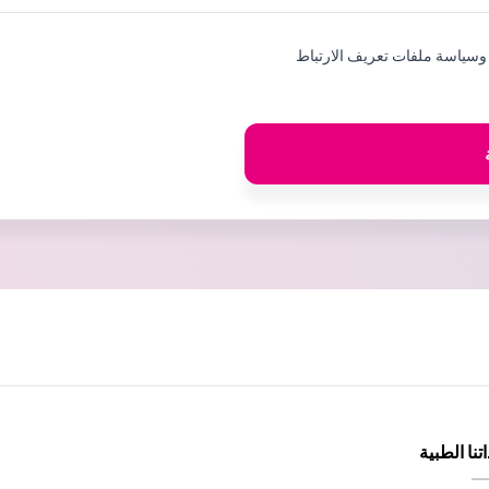
سياسة ملفات تعريف الارتباط
تنا الطبية