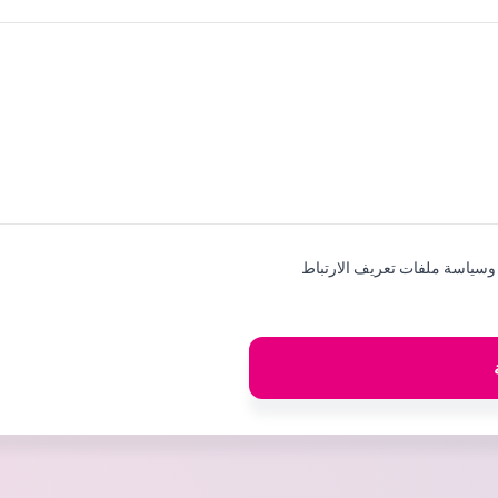
+1
سياسة ملفات تعريف الارتباط