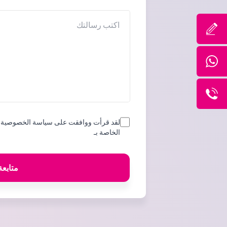
الرسالة
لقد قرأت ووافقت على سياسة الخصوصية و
الخاصة بـ
متابعة