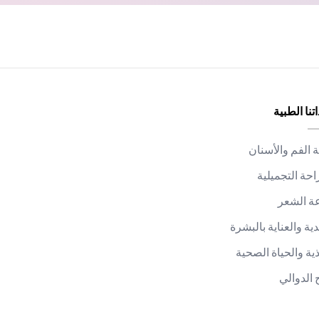
تنا الطبية
الفم والأسنان
احة التجميلية
ة الشعر
دية والعناية بالبشرة
ذية والحياة الصحية
 الدوالي