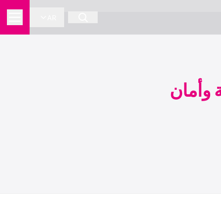
AR
 وأمان