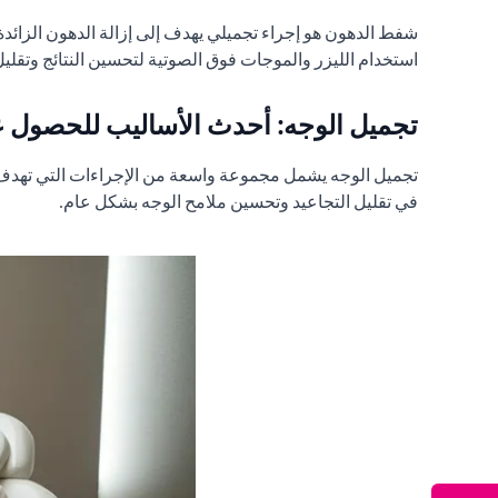
شفط الدهون هو إجراء تجميلي يهدف إلى إزالة الدهون الزائد
استخدام الليزر والموجات فوق الصوتية لتحسين النتائج وتقليل
تجميل الوجه: أحدث الأساليب للحصول 
تجميل الوجه يشمل مجموعة واسعة من الإجراءات التي تهدف إل
في تقليل التجاعيد وتحسين ملامح الوجه بشكل عام.