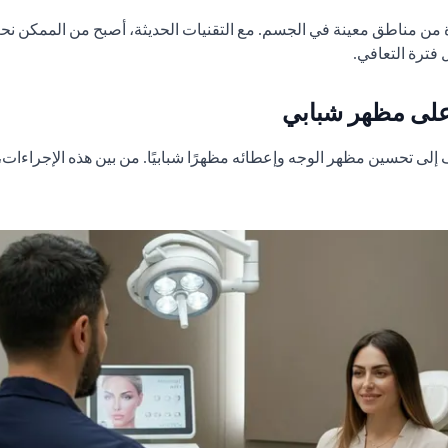
ة من مناطق معينة في الجسم. مع التقنيات الحديثة، أصبح من الممكن ن
 فترة التعافي.
على مظهر شبابي
ى تحسين مظهر الوجه وإعطائه مظهرًا شبابيًا. من بين هذه الإجراءات، 