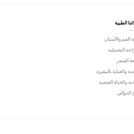
تنا الطبية
الفم والأسنان
احة التجميلية
ة الشعر
دية والعناية بالبشرة
ذية والحياة الصحية
 الدوالي