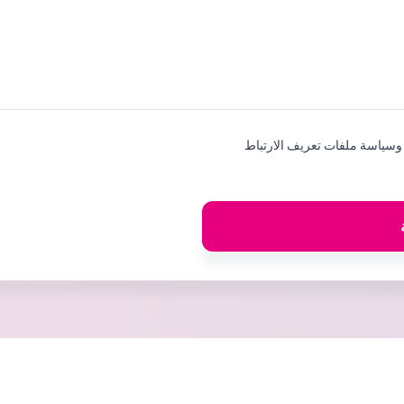
سياسة ملفات تعريف الارتباط