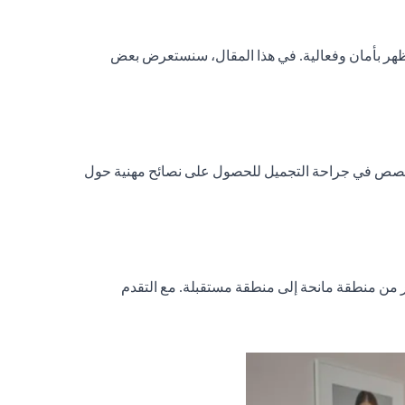
لمظهر بأمان وفعالية. في هذا المقال، سنستعرض بعض
 متخصص في جراحة التجميل للحصول على نصائح مهنية حول
ر من منطقة مانحة إلى منطقة مستقبلة. مع التقدم