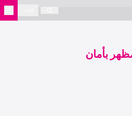
AR
مظهر بأمان