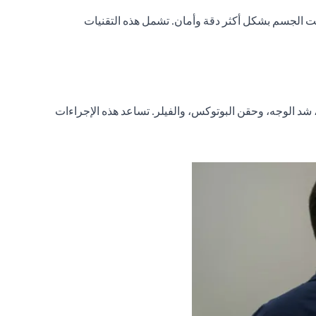
حت الجسم بشكل أكثر دقة وأمان. تشمل هذه التقنيات
شد الوجه، وحقن البوتوكس، والفيلر. تساعد هذه الإجراءات