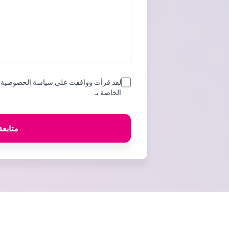
لقد قرأت ووافقت على سياسة الخصوصية و
الخاصة بـ
متابعة