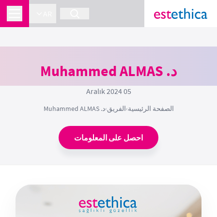
AR
د. Muhammed ALMAS
05 Aralık 2024
الصفحة الرئيسية
›
الفريق
›
د. Muhammed ALMAS
احصل على المعلومات