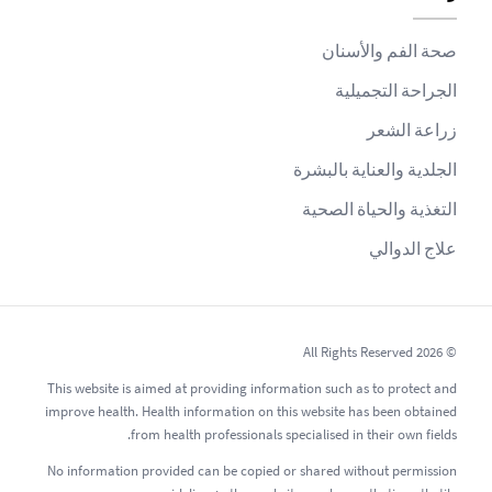
صحة الفم والأسنان
الجراحة التجميلية
زراعة الشعر
الجلدية والعناية بالبشرة
التغذية والحياة الصحية
علاج الدوالي
© 2026 All Rights Reserved
This website is aimed at providing information such as to protect and
improve health. Health information on this website has been obtained
from health professionals specialised in their own fields.
No information provided can be copied or shared without permission