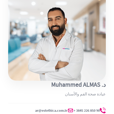
د. Muhammed ALMAS
عيادة صحة الفم والأسنان
ar@estethica.com.tr
90 850 226 3845 +