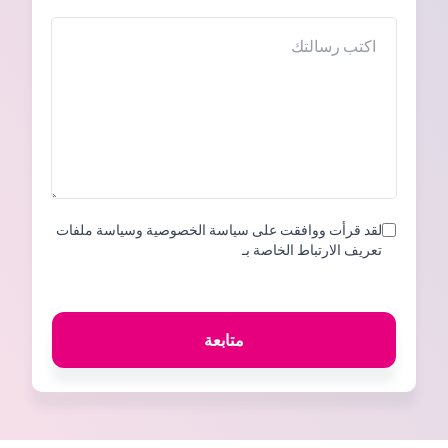
States
+1
الرسالة
لقد قرأت ووافقت على سياسة الخصوصية وسياسة ملفات
تعريف الارتباط الخاصة بـ
متابعة