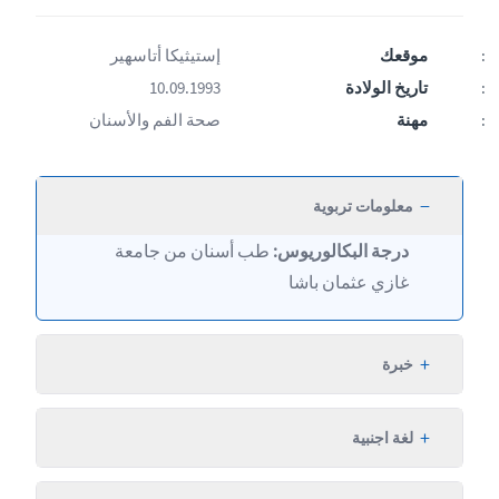
موقعك
إستيثيكا أتاسهير
تاريخ الولادة
10.09.1993
مهنة
صحة الفم والأسنان
−
معلومات تربوية
درجة البكالوريوس:
طب أسنان من جامعة
غازي عثمان باشا
+
خبرة
+
لغة اجنبية