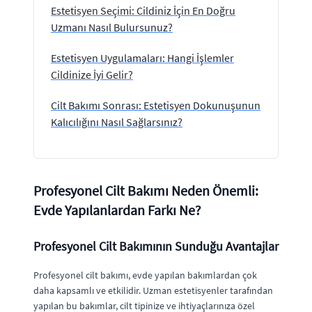
Estetisyen Seçimi: Cildiniz İçin En Doğru
Uzmanı Nasıl Bulursunuz?
Estetisyen Uygulamaları: Hangi İşlemler
Cildinize İyi Gelir?
Cilt Bakımı Sonrası: Estetisyen Dokunuşunun
Kalıcılığını Nasıl Sağlarsınız?
Profesyonel Cilt Bakımı Neden Önemli:
Evde Yapılanlardan Farkı Ne?
Profesyonel Cilt Bakımının Sunduğu Avantajlar
Profesyonel cilt bakımı, evde yapılan bakımlardan çok
daha kapsamlı ve etkilidir. Uzman estetisyenler tarafından
yapılan bu bakımlar, cilt tipinize ve ihtiyaçlarınıza özel