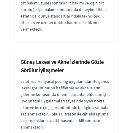
cilt bakımı, güneş sonrası cilt bakımı ve kışın cilt
kuruluğu için bakım konularında deneyimlidirler.
estethica, dünya standartlarındaki teknolojik
cihazları ve uzman doktor kadrosu ile hizmet
vermektedir.
Güneş Lekesi ve Akne İzlerinde Gözle
Görülür İyileşmeler
estethica, kimyasal peeling uygulamaları ile güneş
lekesi görünümünü hafifletme ve akne izlerini
giderme konusunda önemli başarılar elde etmiştir.
Hydrafacial uygulamaları sayesinde siyah nokta,
akne ve ince çizgi görünümünde belirgin azalmalar
sağlanmaktadır. Fokus ultrason ile cilt sıkılaştırma
ve kırışıklıkların azaltılmasında etkili sonuçlar
alınmaktadır.