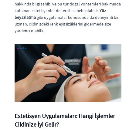
hakkında bilgi sahibi ve bu tür doğal yöntemleri bakımında
kullanan estetisyenler de tercih sebebi olabilir.
Yüz
beyazlatma
gibi uygulamalar konusunda da deneyimli bir
uzman, cildinizdeki renk eşitsizliklerini gidermede size
yardımcı olabilir.
Estetisyen Uygulamaları: Hangi İşlemler
Cildinize İyi Gelir?