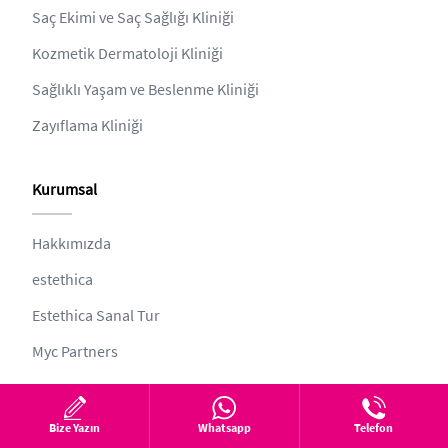
Saç Ekimi ve Saç Sağlığı Kliniği
Kozmetik Dermatoloji Kliniği
Sağlıklı Yaşam ve Beslenme Kliniği
Zayıflama Kliniği
Kurumsal
Hakkımızda
estethica
Estethica Sanal Tur
Myc Partners
Diğer
Bize Yazın
Whatsapp
Telefon