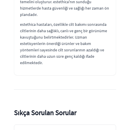
temelini oluşturur. estethica'nın sunduğu
hizmetlerde hasta güvenliği ve sağlığı her zaman ön
plandadır.
estethica hastaları, özellikle cilt bakımı sonrasında
ciltlerinin daha sağlıklı, canlı ve genç bir görünüme
kavuştuğunu belirtmektedirler. Uzman
estetisyenlerin önerdiği ürünler ve bakım
yöntemleri sayesinde cilt sorunlarının azaldığı ve
ciltlerinin daha uzun süre genç kaldığı ifade
edilmektedir.
Sıkça Sorulan Sorular