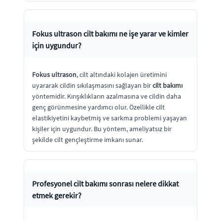
Fokus ultrason
cilt bakımı ne işe yarar ve kimler
için uygundur?
Fokus ultrason
, cilt altındaki kolajen üretimini
uyararak cildin sıkılaşmasını sağlayan bir
cilt bakımı
yöntemidir. Kırışıklıkların azalmasına ve cildin daha
genç görünmesine yardımcı olur. Özellikle cilt
elastikiyetini kaybetmiş ve sarkma problemi yaşayan
kişiler için uygundur. Bu yöntem, ameliyatsız bir
şekilde cilt gençleştirme imkanı sunar.
Profesyonel cilt bakımı sonrası nelere dikkat
etmek gerekir?