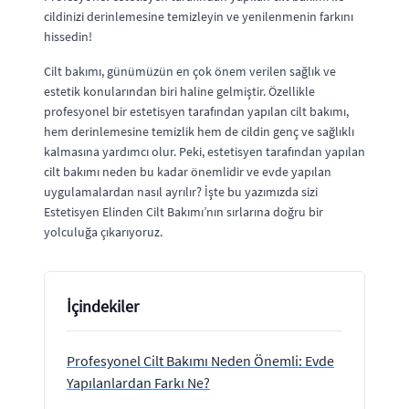
cildinizi derinlemesine temizleyin ve yenilenmenin farkını
hissedin!
Cilt bakımı, günümüzün en çok önem verilen sağlık ve
estetik konularından biri haline gelmiştir. Özellikle
profesyonel bir estetisyen tarafından yapılan cilt bakımı,
hem derinlemesine temizlik hem de cildin genç ve sağlıklı
kalmasına yardımcı olur. Peki, estetisyen tarafından yapılan
cilt bakımı neden bu kadar önemlidir ve evde yapılan
uygulamalardan nasıl ayrılır? İşte bu yazımızda sizi
Estetisyen Elinden Cilt Bakımı’nın sırlarına doğru bir
yolculuğa çıkarıyoruz.
İçindekiler
Profesyonel Cilt Bakımı Neden Önemli: Evde
Yapılanlardan Farkı Ne?